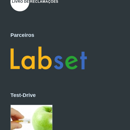
Parceiros
Test-Drive