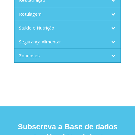
Restauração
Rotulagem
Saúde e Nutrição
Segurança Alimentar
Zoonoses
Subscreva a Base de dados