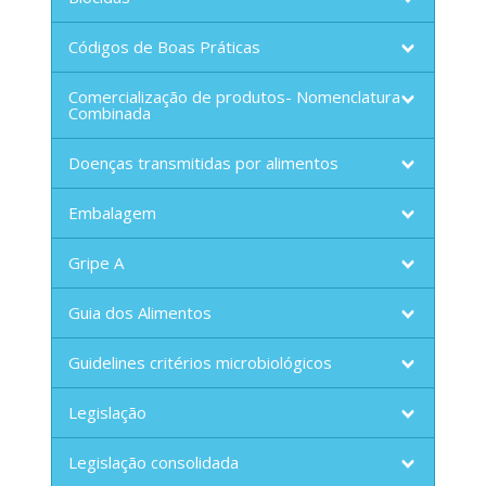
Códigos de Boas Práticas
Comercialização de produtos- Nomenclatura
Combinada
Doenças transmitidas por alimentos
Embalagem
Gripe A
Guia dos Alimentos
Guidelines critérios microbiológicos
Legislação
Legislação consolidada