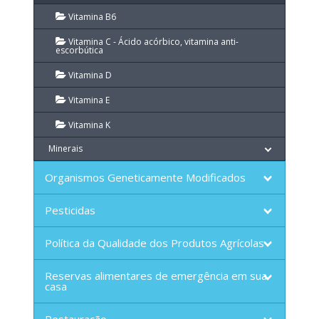
Vitamina B6
Vitamina C - Ácido acórbico, vitamina anti-
escorbútica
Vitamina D
Vitamina E
Vitamina K
Minerais
Organismos Geneticamente Modificados
Pesticidas
Política da Qualidade dos Produtos Agrícolas
Reservas alimentares de emergência em sua
casa